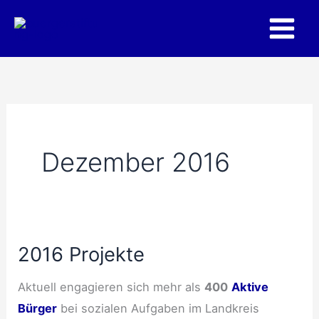
Zum
Inhalt
springen
Dezember 2016
2016 Projekte
Aktuell engagieren sich mehr als
400
Aktive
Bürger
bei sozialen Aufgaben im Landkreis