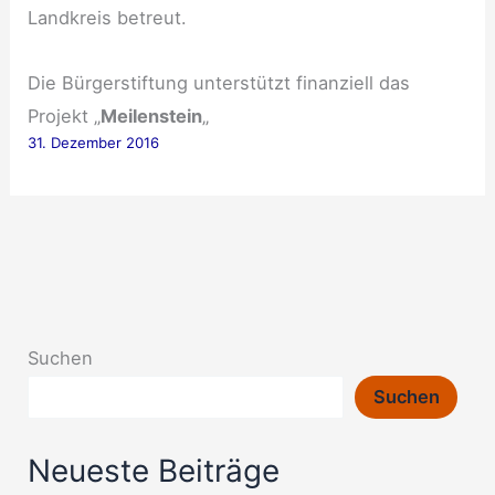
Landkreis betreut.
Die Bürgerstiftung unterstützt finanziell das
Projekt „
Meilenstein
„
31. Dezember 2016
Suchen
Suchen
Neueste Beiträge