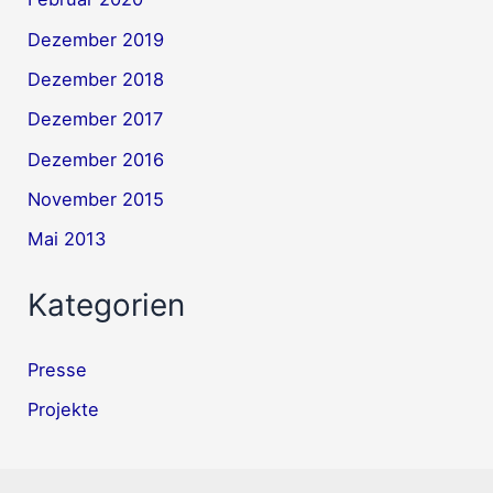
Dezember 2019
Dezember 2018
Dezember 2017
Dezember 2016
November 2015
Mai 2013
Kategorien
Presse
Projekte