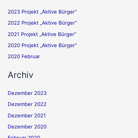
2023 Projekt „Aktive Bürger“
2022 Projekt „Aktive Bürger“
2021 Projekt „Aktive Bürger“
2020 Projekt „Aktive Bürger“
2020 Februar
Archiv
Dezember 2023
Dezember 2022
Dezember 2021
Dezember 2020
Februar 2020