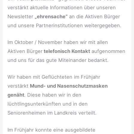
verstärkt aktuelle Informationen über unseren
Newsletter
„ehrensache“
an die Aktiven Bürger
und unsere Partnerinstitutionen weitergegeben.
Im Oktober / November haben wir mit allen
Aktiven Bürger
telefonisch Kontakt
aufgenommen
und uns für das gute Miteinander bedankt.
Wir haben mit Geflüchteten im Frühjahr
verstärkt
Mund- und Nasenschutzmasken
genäht
. Diese haben wir in den
lüchtlingsunterkünften und in den
Seniorenheimen im Landkreis verteilt.
Im Frühjahr konnte eine ausgebildete