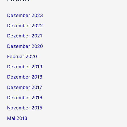
Dezember 2023
Dezember 2022
Dezember 2021
Dezember 2020
Februar 2020
Dezember 2019
Dezember 2018
Dezember 2017
Dezember 2016
November 2015
Mai 2013