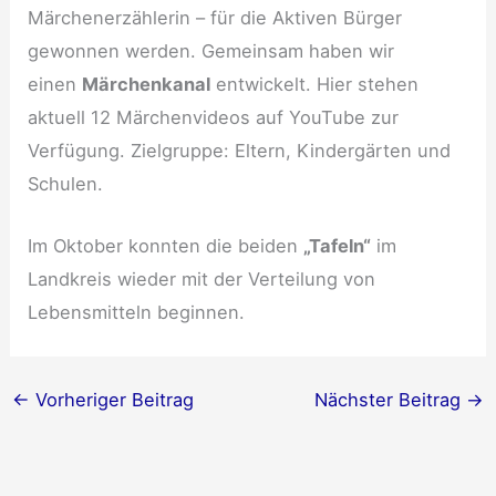
Märchenerzählerin – für die Aktiven Bürger
gewonnen werden. Gemeinsam haben wir
einen
Märchenkanal
entwickelt. Hier stehen
aktuell 12 Märchenvideos auf YouTube zur
Verfügung. Zielgruppe: Eltern, Kindergärten und
Schulen.
Im Oktober konnten die beiden
„Tafeln“
im
Landkreis wieder mit der Verteilung von
Lebensmitteln beginnen.
←
Vorheriger Beitrag
Nächster Beitrag
→