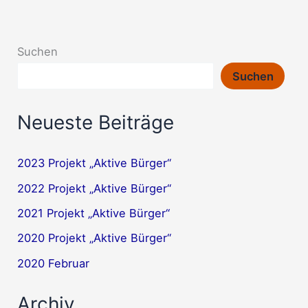
Suchen
Suchen
Neueste Beiträge
2023 Projekt „Aktive Bürger“
2022 Projekt „Aktive Bürger“
2021 Projekt „Aktive Bürger“
2020 Projekt „Aktive Bürger“
2020 Februar
Archiv