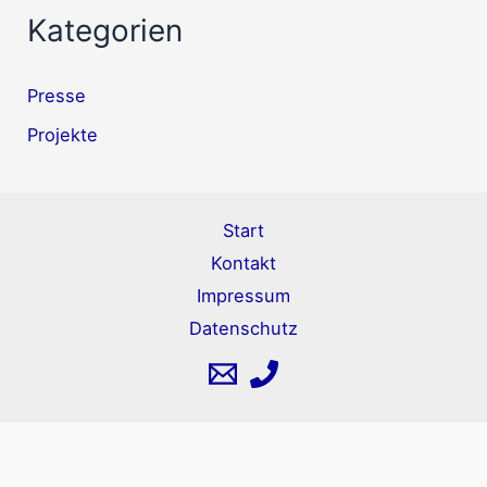
Kategorien
Presse
Projekte
Start
Kontakt
Impressum
Datenschutz