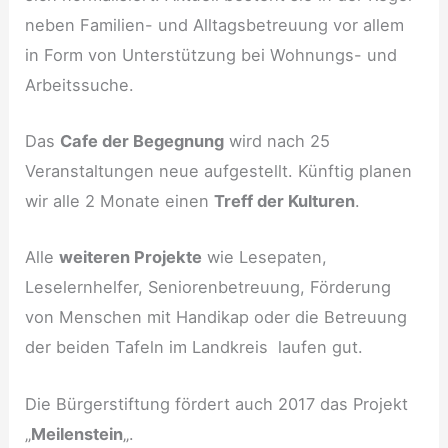
neben Familien- und Alltagsbetreuung vor allem
in Form von Unterstützung bei Wohnungs- und
Arbeitssuche.
Das
Cafe der Begegnung
wird nach 25
Veranstaltungen neue aufgestellt. Künftig planen
wir alle 2 Monate einen
Treff der Kulturen
.
Alle
weiteren Projekte
wie Lesepaten,
Leselernhelfer, Seniorenbetreuung, Förderung
von Menschen mit Handikap oder die Betreuung
der beiden Tafeln im Landkreis laufen gut.
Die Bürgerstiftung fördert auch 2017 das Projekt
„
Meilenstein
„.