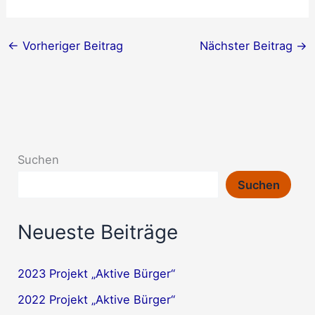
←
Vorheriger Beitrag
Nächster Beitrag
→
Suchen
Suchen
Neueste Beiträge
2023 Projekt „Aktive Bürger“
2022 Projekt „Aktive Bürger“