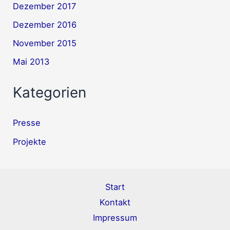
Dezember 2017
Dezember 2016
November 2015
Mai 2013
Kategorien
Presse
Projekte
Start
Kontakt
Impressum