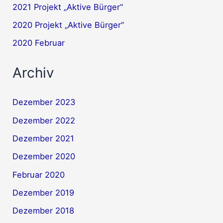
2021 Projekt „Aktive Bürger“
2020 Projekt „Aktive Bürger“
2020 Februar
Archiv
Dezember 2023
Dezember 2022
Dezember 2021
Dezember 2020
Februar 2020
Dezember 2019
Dezember 2018